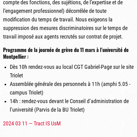
compte des fonctions, des sujétions, de l’expertise et de
l’engagement professionnel) décorrélée de toute
modification du temps de travail. Nous exigeons la
suppression des mesures discriminatoires sur le temps de
travail imposé aux agents recrutés sur contrat de projet.
Programme de la journée de grève du 11 mars à l’université de
Montpellier :
Dès 10h rendez-vous au local CGT Gabriel-Page sur le site
Triolet
Assemblée générale des personnels à 11h (amphi 5.05 -
campus Triolet)
14h : rendez-vous devant le Conseil d’administration de
l’université (Parvis de la BU Triolet)
2024 03 11 — Tract IS UsM