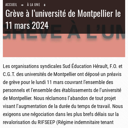
ACCUEIL
À LA UNE
Grève à l’université de Montpellier le
11 mars 2024
Les organisations syndicales Sud Éducation Hérault, F.O. et
C.G.T. des universités de Montpellier ont déposé un préavis
de grève pour le lundi 11 mars couvrant l’ensemble des
personnels et l’ensemble des établissements de l’université
de Montpellier. Nous réclamons l’abandon de tout projet
visant l’augmentation de la durée du temps de travail. Nous
exigeons une négociation dans les plus brefs délais sur la
revalorisation du RIFSEEP (Régime indemnitaire tenant